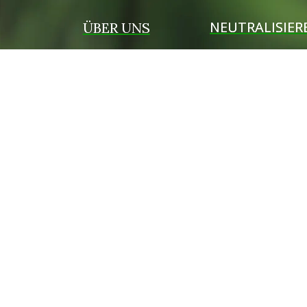
NEUTRALISIER
ÜBER UNS