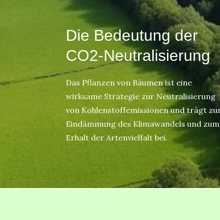
Die Bedeutung der
CO2-Neutralisierung
Das Pflanzen von Bäumen ist eine
wirksame Strategie zur Neutralisierung
von Kohlenstoffemissionen und trägt zu
Eindämmung des Klimawandels und zum
Erhalt der Artenvielfalt bei.