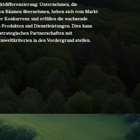
ktdifferenzierung: Unternehmen, die
 von Bäumen übernehmen, heben sich vom Markt
der Konkurrenz und erfüllen die wachsende
 Produkten und Dienstleistungen. Dies kann
 strategischen Partnerschaften mit
mweltkriterien in den Vordergrund stellen.