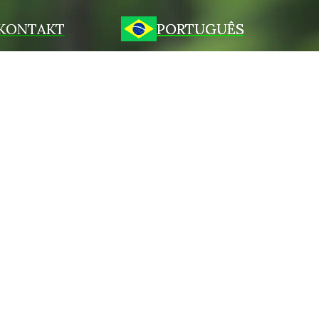
KONTAKT
PORTUGUÊS