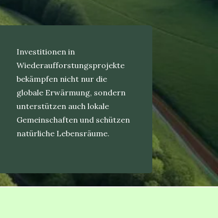
Investitionen in
Wiederaufforstungsprojekte
bekämpfen nicht nur die
globale Erwärmung, sondern
unterstützen auch lokale
Gemeinschaften und schützen
natürliche Lebensräume.