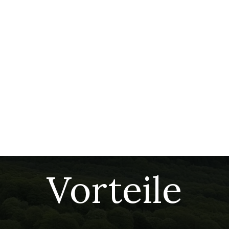
Vorteile