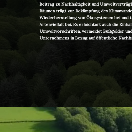
Beitrag zu Nachhaltigkeit und Umweltverträgli
Bäumen trägt zur Bekämpfung des Klimawande
Wiederherstellung von Ökosystemen bei und 
Artenvielfalt bei. Es erleichtert auch die Einha
Umweltvorschriften, vermeidet Bußgelder und 
Unternehmens in Bezug auf öffentliche Nachhal