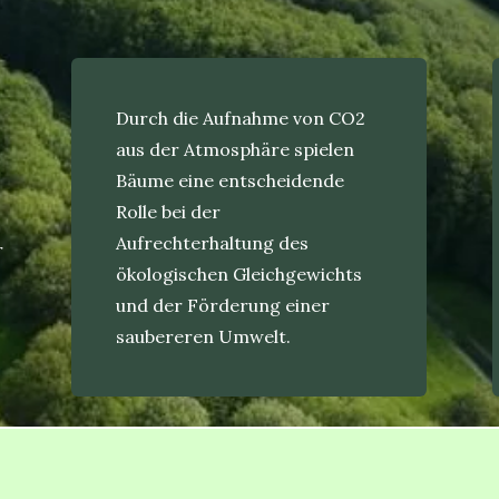
Durch die Aufnahme von CO2
aus der Atmosphäre spielen
Bäume eine entscheidende
Rolle bei der
Aufrechterhaltung des
r
ökologischen Gleichgewichts
und der Förderung einer
saubereren Umwelt.