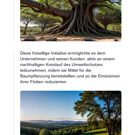
Diese freiwillige Initiative ermöglichte es dem
Unternehmen und seinen Kunden, aktiv an einem
nachhaltigen Kreislauf des Umweltschutzes
teilzunehmen, indem sie Mittel für die
Baumpflanzung bereitstellten und so die Emissionen
ihrer Flotten reduzierten.