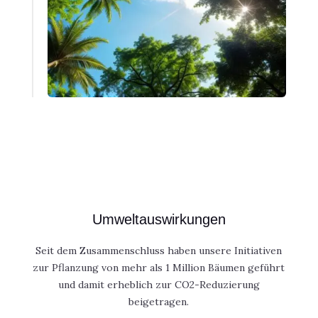
Umweltauswirkungen
Seit dem Zusammenschluss haben unsere Initiativen
zur Pflanzung von mehr als 1 Million Bäumen geführt
und damit erheblich zur CO2-Reduzierung
beigetragen.