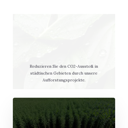
Reduzieren Sie den CO2-Ausstoß in
städtischen Gebieten durch unsere
Aufforstungsprojekte.