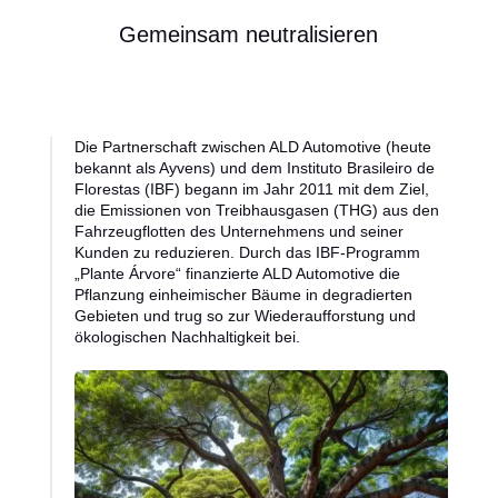
Gemeinsam neutralisieren
Die Partnerschaft zwischen ALD Automotive (heute
bekannt als Ayvens) und dem Instituto Brasileiro de
Florestas (IBF) begann im Jahr 2011 mit dem Ziel,
die Emissionen von Treibhausgasen (THG) aus den
Fahrzeugflotten des Unternehmens und seiner
Kunden zu reduzieren. Durch das IBF-Programm
„Plante Árvore“ finanzierte ALD Automotive die
Pflanzung einheimischer Bäume in degradierten
Gebieten und trug so zur Wiederaufforstung und
ökologischen Nachhaltigkeit bei.