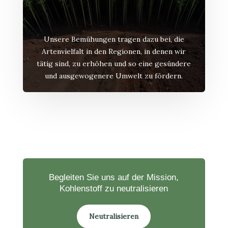
Unsere Bemühungen tragen dazu bei, die
Artenvielfalt in den Regionen, in denen wir
tätig sind, zu erhöhen und so eine gesündere
und ausgewogenere Umwelt zu fördern.
Begleiten Sie uns auf der Mission,
Kohlenstoff zu neutralisieren
Neutralisieren