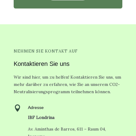
NEHMEN SIE KONTAKT AUF
Kontaktieren Sie uns
Wir sind hier, um zu helfen! Kontaktieren Sie uns, um
mehr darüber zu erfahren, wie Sie an unserem CO2-
Neutralisierungsprogramm teilnehmen können.

Adresse
IBF Londrina
Av. Aminthas de Barros, 611 – Raum 04,