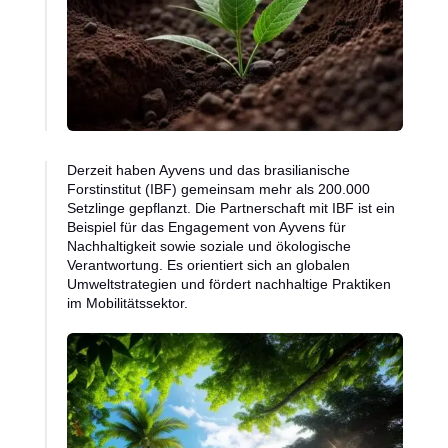
Derzeit haben Ayvens und das brasilianische
Forstinstitut (IBF) gemeinsam mehr als 200.000
Setzlinge gepflanzt. Die Partnerschaft mit IBF ist ein
Beispiel für das Engagement von Ayvens für
Nachhaltigkeit sowie soziale und ökologische
Verantwortung. Es orientiert sich an globalen
Umweltstrategien und fördert nachhaltige Praktiken
im Mobilitätssektor.