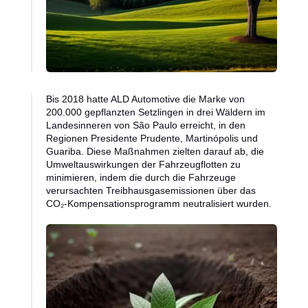
Bis 2018 hatte ALD Automotive die Marke von
200.000 gepflanzten Setzlingen in drei Wäldern im
Landesinneren von São Paulo erreicht, in den
Regionen Presidente Prudente, Martinópolis und
Guariba. Diese Maßnahmen zielten darauf ab, die
Umweltauswirkungen der Fahrzeugflotten zu
minimieren, indem die durch die Fahrzeuge
verursachten Treibhausgasemissionen über das
CO₂-Kompensationsprogramm neutralisiert wurden.