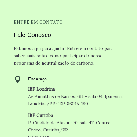
ENTRE EM CONTATO
Fale Conosco
Estamos aqui para ajudar! Entre em contato para
saber mais sobre como participar do nosso
programa de neutralização de carbono.

Endereço
IBF Londrina
Av. Aminthas de Barros, 611 – sala 04, Ipanema.
Londrina/PR CEP: 86015-180
IBF Curitiba
R. Cândido de Abreu 470, sala 411
Centro
Cívico, Curitiba/PR