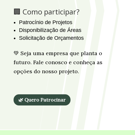
🏢 Como participar?
Patrocínio de Projetos
Disponibilização de Áreas
Solicitação de Orçamentos
💚 Seja uma empresa que planta o
futuro. Fale conosco e conheça as
opções do nosso projeto.
🌿 Quero Patrocinar